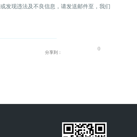
，或发现违法及不良信息，请发送邮件至，我们
0
分享到：