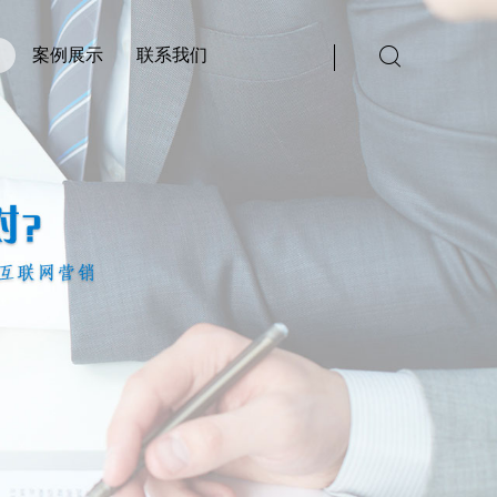
案例展示
联系我们