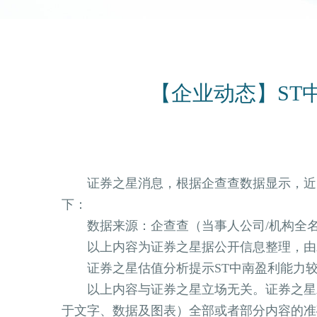
【企业动态】ST
证券之星消息，根据企查查数据显示，近日公
下：
数据来源：企查查（当事人公司/机构全名
以上内容为证券之星据公开信息整理，由AI
证券之星估值分析提示ST中南盈利能力较
以上内容与证券之星立场无关。证券之星发
于文字、数据及图表）全部或者部分内容的准