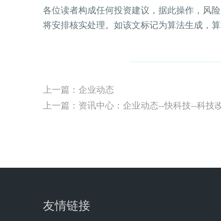
各位读者构成任何投资建议，据此操作，风险
将安排核实处理。如该文标记为算法生成，算法公
上一篇：企业动态
上一篇：资讯中心：企业动态--快科技--科技
友情链接