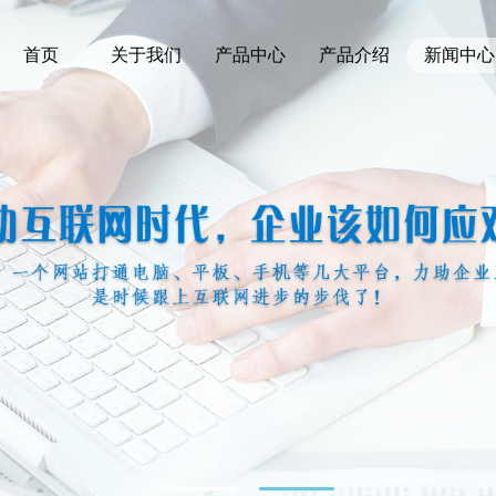
首页
关于我们
产品中心
产品介绍
新闻中心