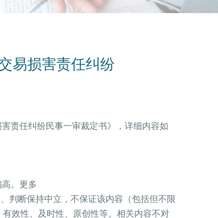
联交易损害责任纠纷
损害责任纠纷民事一审裁定书》，详细内容如
偏高。更多
、判断保持中立，不保证该内容（包括但不限
、有效性、及时性、原创性等。相关内容不对