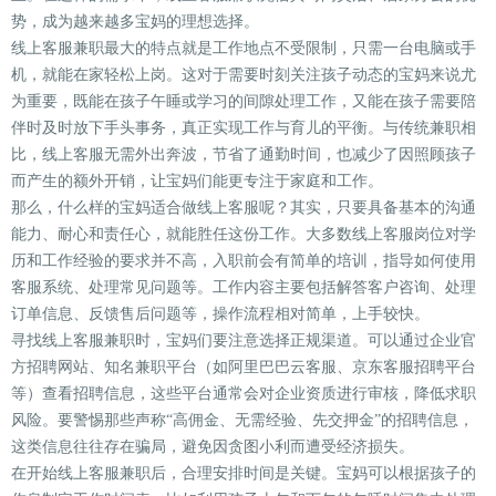
势，成为越来越多宝妈的理想选择。
线上客服兼职最大的特点就是工作地点不受限制，只需一台电脑或手
机，就能在家轻松上岗。这对于需要时刻关注孩子动态的宝妈来说尤
为重要，既能在孩子午睡或学习的间隙处理工作，又能在孩子需要陪
伴时及时放下手头事务，真正实现工作与育儿的平衡。与传统兼职相
比，线上客服无需外出奔波，节省了通勤时间，也减少了因照顾孩子
而产生的额外开销，让宝妈们能更专注于家庭和工作。
那么，什么样的宝妈适合做线上客服呢？其实，只要具备基本的沟通
能力、耐心和责任心，就能胜任这份工作。大多数线上客服岗位对学
历和工作经验的要求并不高，入职前会有简单的培训，指导如何使用
客服系统、处理常见问题等。工作内容主要包括解答客户咨询、处理
订单信息、反馈售后问题等，操作流程相对简单，上手较快。
寻找线上客服兼职时，宝妈们要注意选择正规渠道。可以通过企业官
方招聘网站、知名兼职平台（如阿里巴巴云客服、京东客服招聘平台
等）查看招聘信息，这些平台通常会对企业资质进行审核，降低求职
风险。要警惕那些声称“高佣金、无需经验、先交押金”的招聘信息，
这类信息往往存在骗局，避免因贪图小利而遭受经济损失。
在开始线上客服兼职后，合理安排时间是关键。宝妈可以根据孩子的