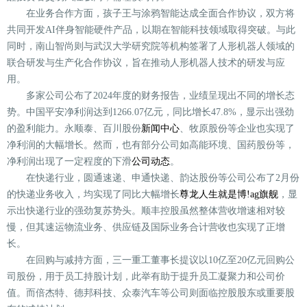
在业务合作方面，孩子王与涂鸦智能达成全面合作协议，双方将
共同开发AI伴身智能硬件产品，以期在智能科技领域取得突破。与此
同时，南山智尚则与武汉大学研究院等机构签署了人形机器人领域的
联合研发与生产化合作协议，旨在推动人形机器人技术的研发与应
用。
多家公司公布了2024年度的财务报告，业绩呈现出不同的增长态
势。中国平安净利润达到1266.07亿元，同比增长47.8%，显示出强劲
的盈利能力。永顺泰、百川股份
新闻中心
、牧原股份等企业也实现了
净利润的大幅增长。然而，也有部分公司如高能环境、国药股份等，
净利润出现了一定程度的下滑
公司动态
。
在快递行业，圆通速递、申通快递、韵达股份等公司公布了2月份
的快递业务收入，均实现了同比大幅增长
尊龙人生就是博!ag旗舰
，显
示出快递行业的强劲复苏势头。顺丰控股虽然整体营收增速相对较
慢，但其速运物流业务、供应链及国际业务合计营收也实现了正增
长。
在回购与减持方面，三一重工董事长提议以10亿至20亿元回购公
司股份，用于员工持股计划，此举有助于提升员工凝聚力和公司价
值。而倍杰特、德邦科技、众泰汽车等公司则面临控股股东或重要股