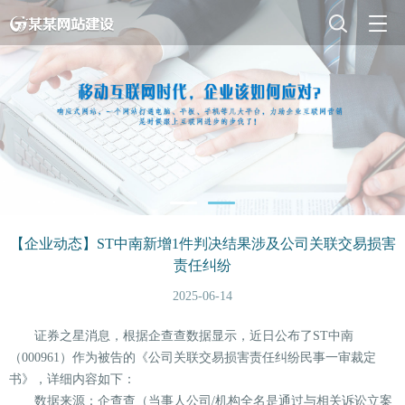
【企业动态】ST中南新增1件判决结果涉及公司关联交易损害
责任纠纷
2025-06-14
证券之星消息，根据企查查数据显示，近日公布了ST中南
（000961）作为被告的《公司关联交易损害责任纠纷民事一审裁定
书》，详细内容如下：
数据来源：企查查（当事人公司/机构全名是通过与相关诉讼立案